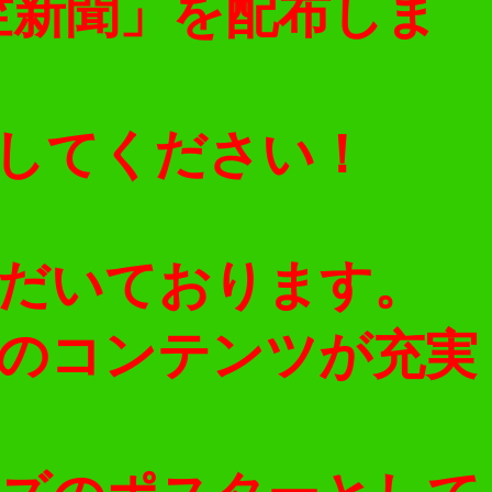
竺新聞」を配布しま
してください！
だいております。
のコンテンツが充実