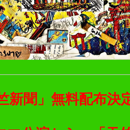
竺新聞」無料配布決