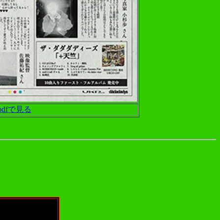
pdfで見る