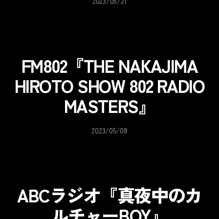
2023/05/21
FM802『THE NAKAJIMA
HIROTO SHOW 802 RADIO
MASTERS』
2023/05/08
ABCラジオ『真夜中のカ
ルチャーBOY』