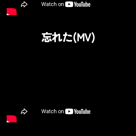
忘れた(MV)