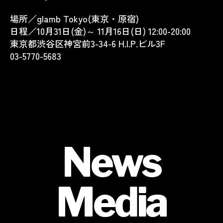
場所／glamb Tokyo(東京・原宿)
日程／10月31日(金)～ 11月16日(日) 12:00-20:00
東京都渋谷区神宮前3-34-6 H.I.P.ビル3F
03-5770-5683
News
Media