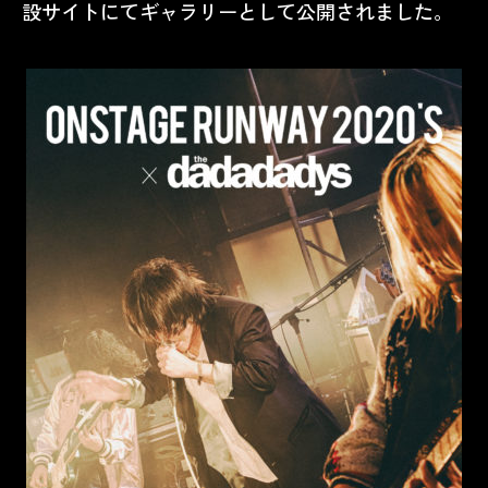
設サイトにてギャラリーとして公開されました。