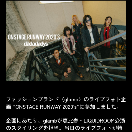
ファッションブランド〈glamb〉のライブフォト企
画 “ONSTAGE RUNWAY 2020’s”に参加しました。
企画にあたり、glambが恵比寿・LIQUIDROOM公演
のスタイリングを担当。当日のライブフォトが特