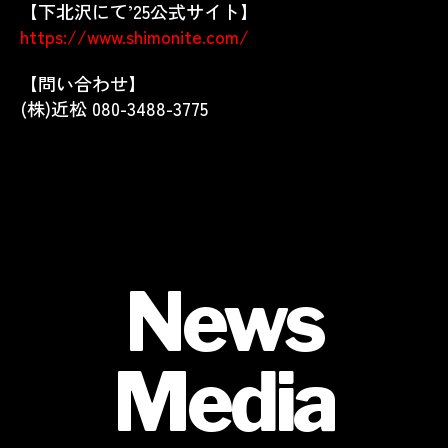
【下北沢にて’25公式サイト】
https://www.shimonite.com/
【問い合わせ】
(株)近松 080-3488-3775
News
Media