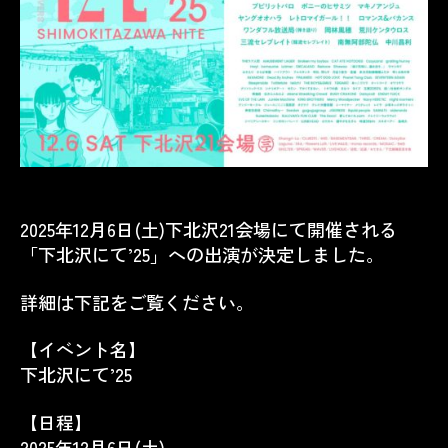
2025年12月6日(土)下北沢21会場にて開催される
「下北沢にて’25」への出演が決定しました。
詳細は下記をご覧ください。
【イベント名】
下北沢にて’25
【日程】
2025年12月6日(土)