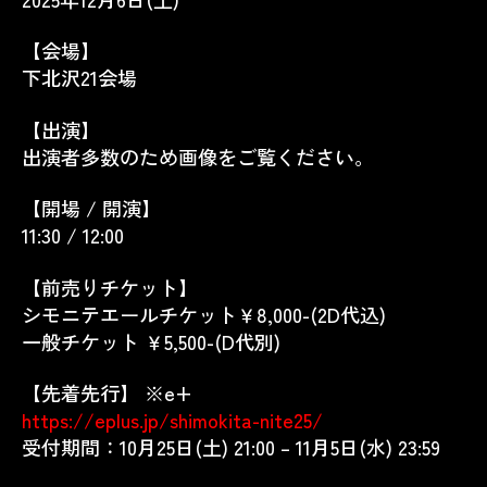
【会場】
下北沢21会場
【出演】
出演者多数のため画像をご覧ください。
【開場 / 開演】
11:30 / 12:00
【前売りチケット】
シモニテエールチケット￥8,000-(2D代込)
一般チケット ￥5,500-(D代別)
【先着先行】 ※e+
https://eplus.jp/shimokita-nite25/
受付期間：10月25日(土) 21:00 – 11月5日(水) 23:59