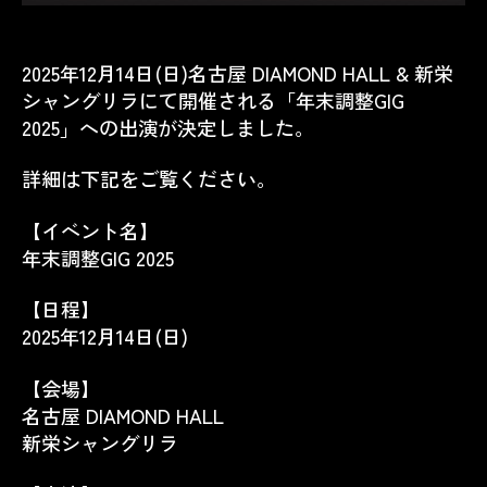
2025年12月14日(日)名古屋 DIAMOND HALL & 新栄
シャングリラ
にて開催される「年末調整GIG
2025」への出演が決定しました。
詳細は下記をご覧ください。
【イベント名】
年末調整GIG 2025
【日程】
2025年12月14日(日)
【会場】
名古屋 DIAMOND HALL
新栄シャングリラ