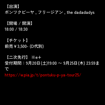
【出演】
ポンツクピーヤ , フリージアン , the dadadadys
【開場 / 開演】
18:00 / 18:30
【チケット】
前売￥3,500- (D代別)
【二次先行】 ※e+
受付期間：9月20日(土)19:00 〜 9月25日(木) 23:59ま
で
https://w.pia.jp/t/pontuku-p-ya-tour25/