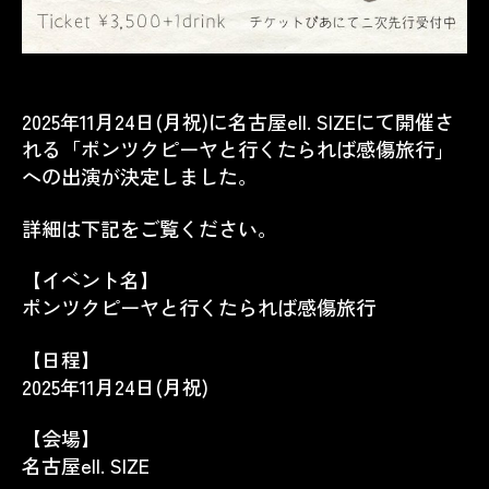
2025年11月24日(月祝)に名古屋ell. SIZEにて開催さ
れる「ポンツクピーヤと行くたられば感傷旅行」
への出演が決定しました。
詳細は下記をご覧ください。
【イベント名】
ポンツクピーヤと行くたられば感傷旅行
【日程】
2025年11月24日(月祝)
【会場】
名古屋ell. SIZE