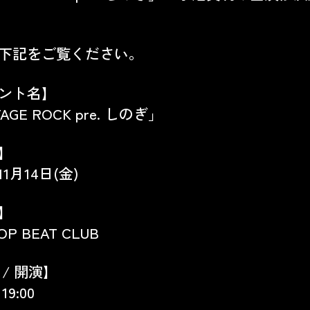
下記をご覧ください。
ント名】
AGE ROCK pre. しのぎ」
】
11月14日(金)
】
P BEAT CLUB
 / 開演】
 19:00