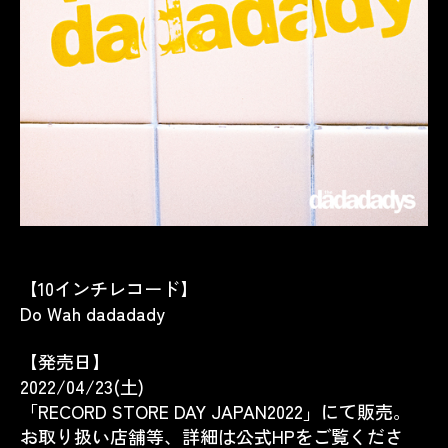
【10インチレコード】
Do Wah dadadady
【発売日】
2022/04/23(土)
「
RECORD STORE DAY JAPAN
2022
」にて販売。
お取り扱い店舗等、詳細は公式
HPを
ご覧くださ