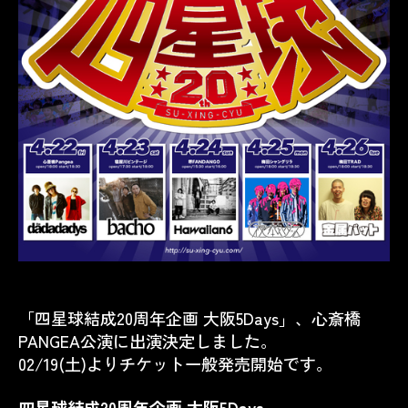
「四星球結成20周年企画 大阪5Days」、心斎橋
PANGEA公演に出演決定しました。
02/19(土)よりチケット一般発売開始です。
四星球結成20周年企画 大阪5Days