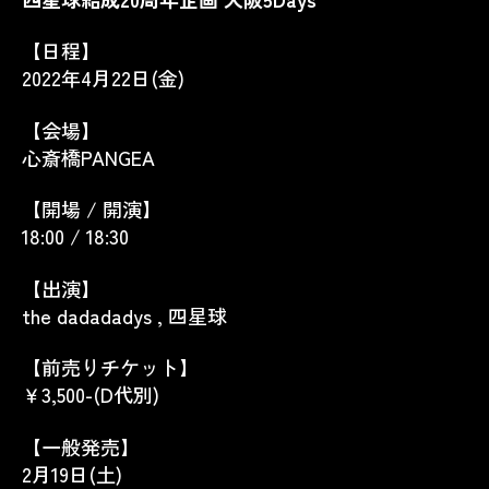
【日程】
2022年4月22日(金)
【会場】
心斎橋PANGEA
【開場 / 開演】
18:00 / 18:30
【出演】
the dadadadys , 四星球
【前売りチケット】
￥3,500-(D代別)
【一般発売】
2月19日(土)