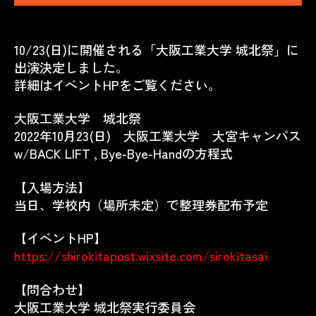
10/23(日)に開催される「大阪工業大学 城北祭」に
出演決定しました。
詳細はイベントHPをご覧ください。
大阪工業大学 城北祭
2022年10月23(日) 大阪工業大学 大宮キャンパス
w/BACK LIFT , Bye-Bye-Handの方程式
【入場方法】
当日、学校内（場所未定）で整理券配布予定
【イベントHP】
https://shirokitapost.wixsite.com/sirokitasai
【問合わせ】
大阪工業大学 城北祭実行委員会