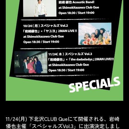
11/24(月) 下北沢CLUB Queにて開催される、岩崎
優也主催「
スペシャルズVol.3
」に出演決定しまし