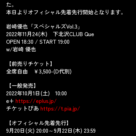
た。
本日よりオフィシャル先着先行開始となります。
岩崎優也「スペシャルズVol.3」
2022年11月24(木) 下北沢CLUB Que
OPEN 18:30 / START 19:00
w/岩崎 優也
【前売りチケット】
全席自由 ￥3,500-(D代別)
【一般発売】
2022年10月1日(土) 10:00
e+
https://eplus.jp/
チケットぴあ
https://t.pia.jp/
【オフィシャル先着先行】
9月20日(火) 20:00～9月22日(木) 23:59