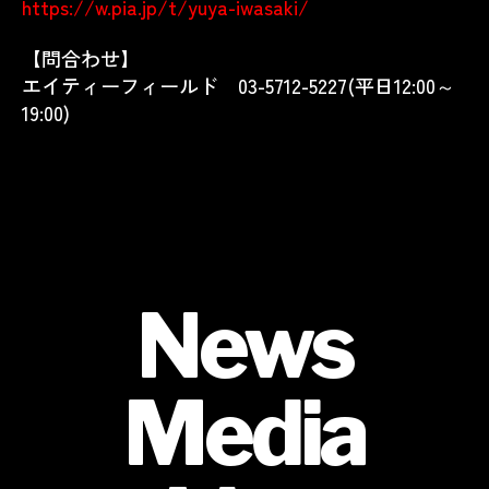
https://w.pia.jp/t/yuya-iwasaki/
【問合わせ】
エイティーフィールド 03-5712-5227(平日12:00～
19:00)
News
Media