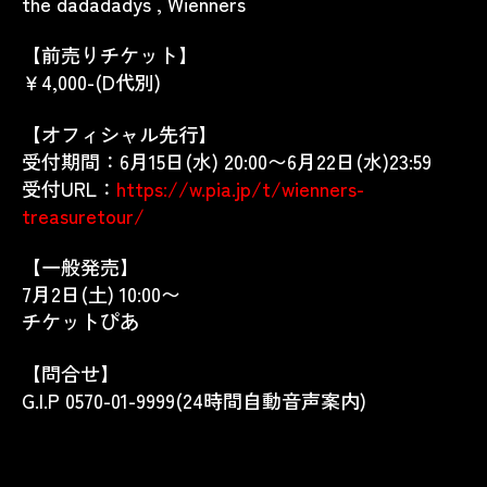
the dadadadys , Wienners
【前売りチケット】
￥4,000-(D代別)
【オフィシャル先行】
受付期間：6月15日(水) 20:00〜6月22日(水)23:59
受付URL：
https://w.pia.jp/t/wienners-
treasuretour/
【一般発売】
7月2日(土) 10:00〜
チケットぴあ
【問合せ】
G.I.P 0570-01-9999(24時間自動音声案内)