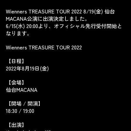
Wienners TREASURE TOUR 2022 8/19(金) 仙台
MACANA公演に出演決定しました。
6/15(水) 20:00より、オフィシャル先行受付開始と
なります。
Wienners TREASURE TOUR 2022
【日程】
2022年8月19日(金)
【会場】
仙台MACANA
【開場 / 開演】
18:30 / 19:00
【出演】