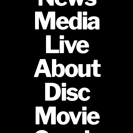
Media
Live
About
Disc
Movie