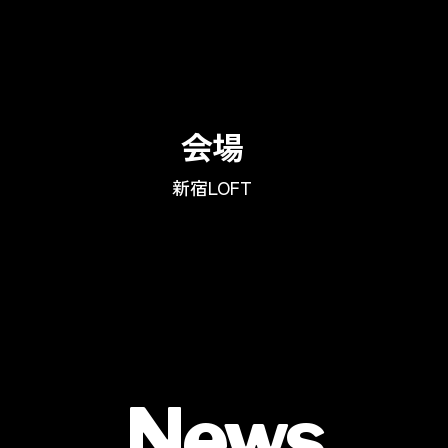
会場
新宿LOFT
News