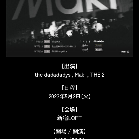
【出演】
the dadadadys , Maki , THE 2
【日程】
2023年5月2日(火)
【会場】
新宿LOFT
【開場 / 開演】