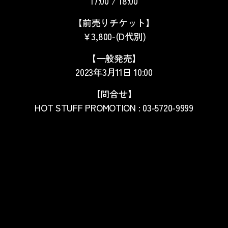
17:00 / 18:00
【前売りチケット】
￥3,800-(D代別)
【一般発売】
2023年3月11日 10:00
【問合せ】
HOT STUFF PROMOTION : 03-5720-9999