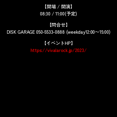
【開場 / 開演】
08:30 / 11:00(予定)
【問合せ】
DISK GARAGE 050-5533-0888 (weekday12:00〜15:00)
【イベントHP】
https://vivalarock.jp/2023/