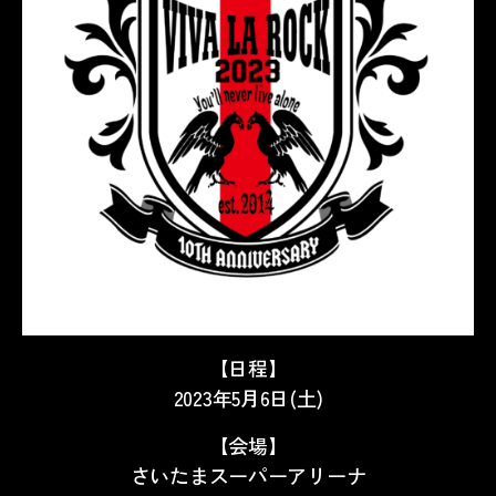
【日程】
2023年5月6日(土)
【会場】
さいたまスーパーアリーナ