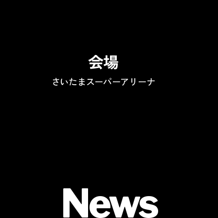
会場
さいたまスーパーアリーナ
News