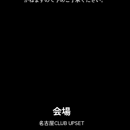
会場
名古屋CLUB UPSET