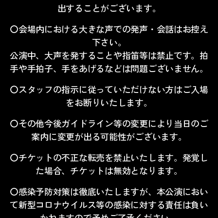
出することがございます。
〇会場内における大きな声での発声・会話はお控え
下さい。
公演中、大声を発することや指笛等は禁止です。拍
手や手拍子、手をあげるなどは問題ございません。
〇スタッフの指示に従っていただけない方はご入場
をお断りいたします。
〇その他今後ガイドライン等の変更により当日のご
案内に変更が出る可能性がございます。
〇チケットの不正な転売を禁止いたします。発覚し
た場合、チケットは無効となります。
〇感染予防対策は徹底いたしますが、本公演におい
て新型コロナウイルス等の感染に対する責任は負い
かねますので予めご了承ください。