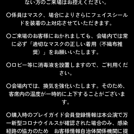
ない方のご来場はお控えください。
〇係員はマスク、場合によりさらにフェイスシール
ドを装着の上対応させていただきます。
〇ご来場のお客様におかれましても、会場内では常
に必ず「適切なマスクの正しい着用（不織布推
奨）」をお願いいたします。
〇ロビー等に消毒液を設置しますので、ご利用くだ
さい。
〇会場内では、換気を強化いたします。そのため、
客席内の温度が一時的に上下することがございま
す。
〇購入時のプレイガイド会員登録情報は本公演で万
一新型コロナウイルスが確認された場合のみ、感染
経路の協力のため お客様情報自治体関係機関に提