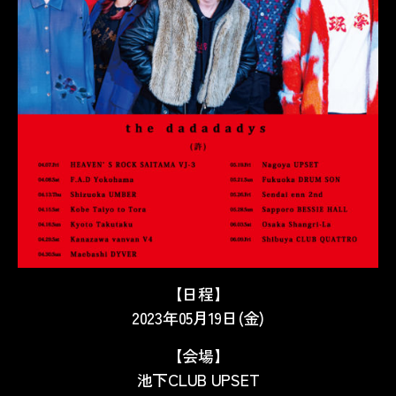
【日程】
2023年05月19日(金)
【会場】
池下CLUB UPSET