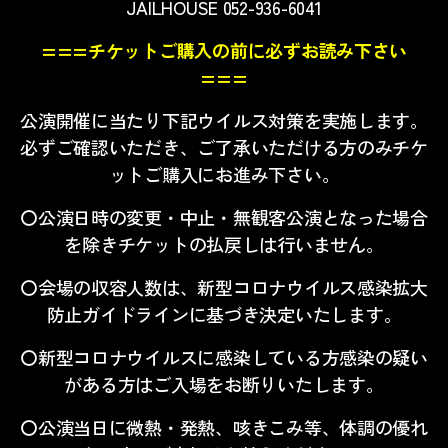
JAILHOUSE 052-936-6041
===チケットご購入の前に必ずお読み下さい
===
公演開催に当たり下記ウイルス対策を実施します。
必ずご確認いただき、ご了承いただける方のみチケ
ットご購入にお進み下さい。
〇公演日時の変更・中止・無観客公演となった場合
を除きチケットの払戻しは行いません。
〇会場の収容人数は、新型コロナウイルス感染拡大
防止ガイドラインに基づき決定いたします。
〇新型コロナウイルスに感染している方感染の疑い
がある方はご入場をお断りいたします。
〇公演当日に微熱・発熱、咳きこみ等、体調の優れ