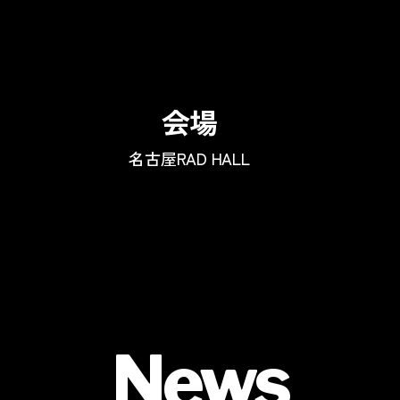
会場
名古屋RAD HALL
News