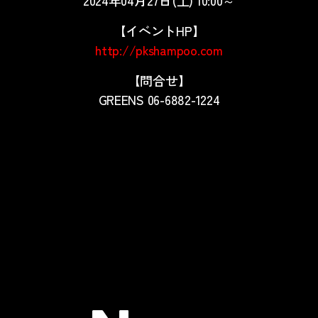
【イベントHP】
http://pkshampoo.com
【問合せ】
GREENS 06-6882-1224