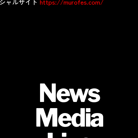
シャルサイト
https://murofes.com/
News
Media