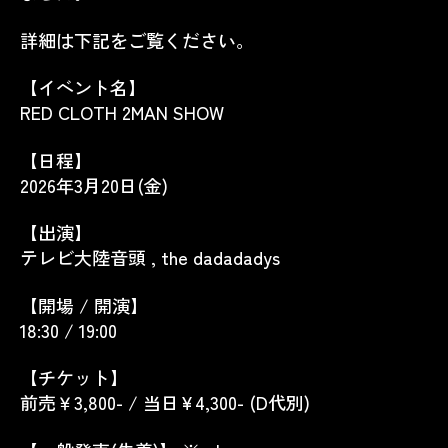
詳細は下記をご覧ください。
【イベント名】
RED CLOTH 2MAN SHOW
【日程】
2026年3月20日(金)
【出演】
テレビ大陸音頭
, the dadadadys
【開場 / 開演】
18:30 / 19:00
【チケット】
前売￥3,800- / 当日¥4,300- (D代別)