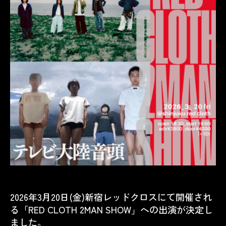
2026年3月20日(金)
新宿レッドクロス
にて開催され
る「RED CLOTH 2MAN SHOW」への出演が決定し
ました。