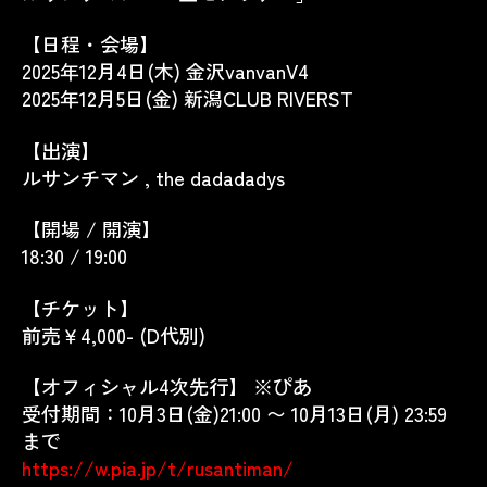
【日程・会場】
2025年12月4日(木) 金沢vanvanV4
2025年12月5日(金)
新潟CLUB RIVERST
【出演】
ルサンチマン , the dadadadys
【開場 / 開演】
18:30 / 19:00
【チケット】
前売￥4,000- (D代別)
【オフィシャル4次先行】 ※ぴあ
受付期間：10月3日(金)21:00 〜 10月13日(月) 23:59
まで
https://w.pia.jp/t/rusantiman/