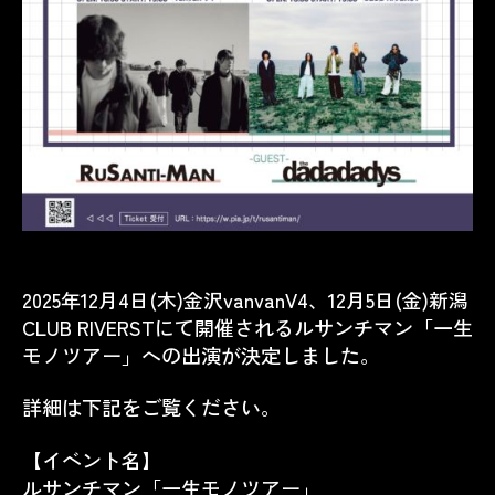
2025年12月4日(木)金沢vanvanV4、12月5日(金)
新潟
CLUB RIVERST
にて開催されるルサンチマン「一生
モノツアー」への出演が決定しました。
詳細は下記をご覧ください。
【イベント名】
ルサンチマン「一生モノツアー」