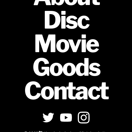
Disc
Movie
Goods
Contact