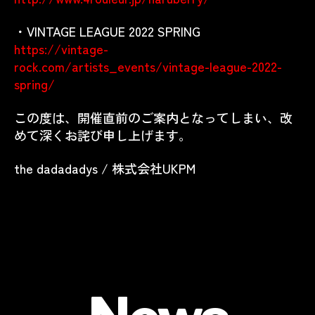
・VINTAGE LEAGUE 2022 SPRING
https://vintage-
rock.com/artists_events/vintage-league-2022-
spring/
この度は、開催直前のご案内となってしまい、改
めて深くお詫び申し上げます。
the dadadadys / 株式会社UKPM