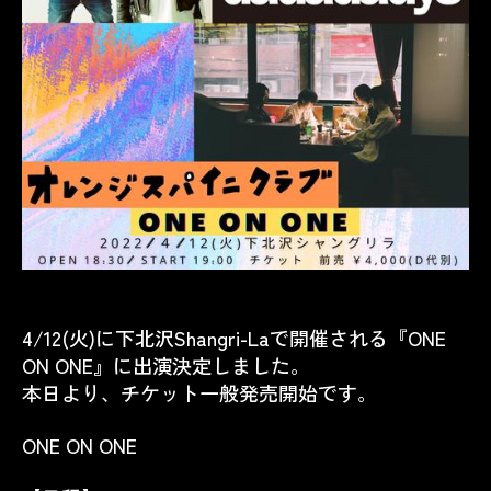
4/12(火)に下北沢Shangri-Laで開催される『ONE
ON ONE』に出演決定しました。
本日より、チケット一般発売開始です。
ONE ON ONE