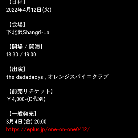
【日程】
2022年4月12日(火)
【会場】
下北沢Shangri-La
【開場 / 開演】
18:30 / 19:00
【出演】
the dadadadys , オレンジスパイニクラブ
【前売りチケット】
￥4,000-(D代別)
【一般発売】
3月4日(金) 20:00
https://eplus.jp/one-on-one0412/