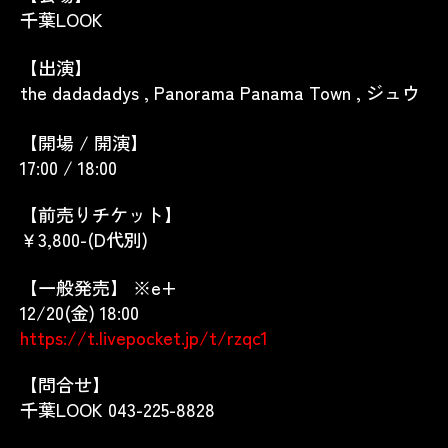
千葉LOOK
【出演】
the dadadadys , Panorama Panama Town , ジュウ
【開場 / 開演】
17:00 / 18:00
【前売りチケット】
￥3,800-(D代別)
【一般発売】 ※e+
12/20(金) 18:00
https://t.livepocket.jp/t/rzqc1
【問合せ】
千葉LOOK 043-225-8828