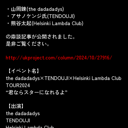
・山岡錬(the dadadadys)
・アサノケンジ氏(TENDOUJI)
・熊谷太起(Helsinki Lambda Club)
の鼎談記事が公開されました。
是非ご覧ください。
http://ukproject.com/column/2024/10/27916/
【イベント名】
the dadadadys×TENDOUJI×Helsinki Lambda Club
TOUR2024
“君ならスターになれるよ”
【出演】
the dadadadys
TENDOUJI
Helsinki Lambda Club