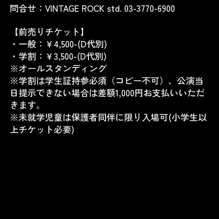
問合せ：VINTAGE ROCK std. 03-3770-6900
【前売りチケット】
・一般：￥4,500-(D代別)
・学割：￥3,500-(D代別)
※オールスタンディング
※学割は学生証持参必須（コピー不可）、公演当
日提示できない場合は差額1,000円お支払いいただ
きます。
※未就学児童は保護者同伴に限り入場可(小学生以
上チケット必要)