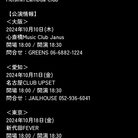
【公演情報】
＜大阪＞
2024年10月10日(木)
心斎橋Music Club Janus
開場 18:00 / 開演 18:30
問合せ：GREENS 06-6882-1224
＜愛知＞
2024年10月11日(金)
名古屋CLUB UPSET
開場 18:00 / 開演 18:30
問合せ：JAILHOUSE 052-936-6041
＜東京＞
2024年10月18日(金)
新代田FEVER
開場 18:00 / 開演 18:30