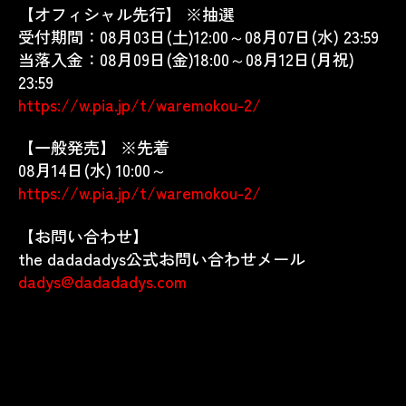
【オフィシャル先行】 ※抽選
受付期間：08月03日(土)12:00～08月07日(水) 23:59
当落入金：08月09日(金)18:00～08月12日(月祝)
23:59
https://w.pia.jp/t/waremokou-2/
【一般発売】 ※先着
08月14日(
水
) 10:00
～
https://w.pia.jp/t/waremokou-2/
【お問い合わせ】
the dadadadys公式お問い合わせメール
dadys@dadadadys.com