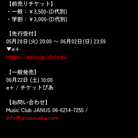
【前売りチケット】
・一般：￥3,500-(D代別)
・学割：￥3,000-(D代別)
【先行受付】
05月28日(火) 20:00 〜
06月02日(日) 23:59
▼e+
https://eplus.jp/datoshi/
【一般発売】
06月22日 (土) 10:00
e+ / チケットぴあ
【お問い合わせ】
Music Club JANUS 06-6214-7255 /
info@janusosaka.com