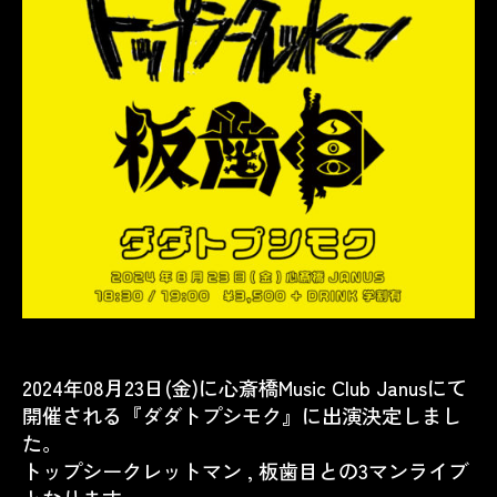
2024年08月23日(金)に心斎橋Music Club Janusにて
開催される『ダダトプシモク』に出演決定しまし
た。
トップシークレットマン , 板歯目との3マンライブ