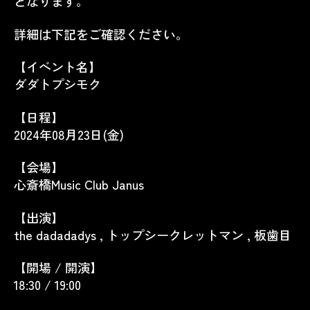
となります。
詳細は下記をご確認ください。
【イベント名】
ダダトプシモク
【日程】
2024年08月23日(金)
【会場】
心斎橋Music Club Janus
【出演】
the dadadadys , トップシークレットマン , 板歯目
【開場 / 開演】
18:30 / 19:00