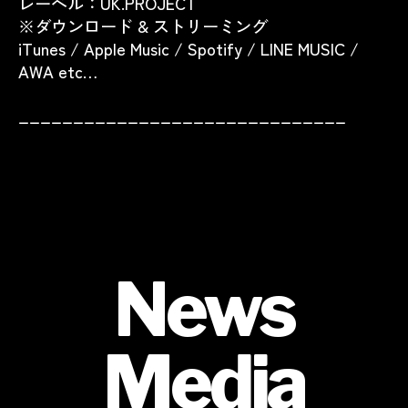
レーベル：UK.PROJECT
※ダウンロード & ストリーミング
iTunes / Apple Music / Spotify / LINE MUSIC /
AWA etc…
______________________________
News
Media