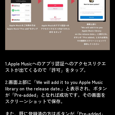
1.Apple Musicへのアプリ認証へのアクセスリクエ
ストが出てくるので「許可」をタップ。
2.画面上部に「We will add it to you Apple Music
library on the release date.」と表示され、ボタン
が「Pre-added」となれば成功です。その画面を
スクリーンショットで保存。
また、既に登録済の方はボタンが「Pre-added」