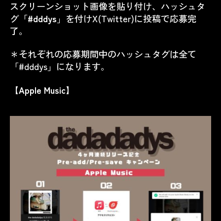
スクリーンショット画像を貼り付け、ハッシュタ
グ「
#dddys
」を付けX(Twitter)に投稿で応募完
了。
＊それぞれの応募期間中のハッシュタグは全て
「#dddys」になります。
【Apple Music】