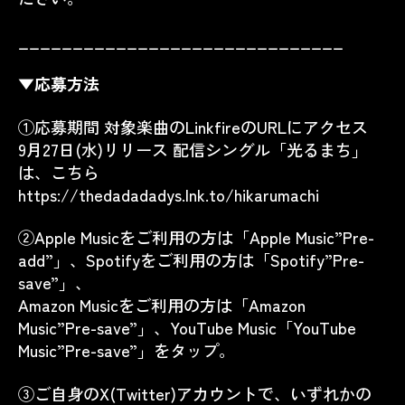
______________________________
▼応募方法
①応募期間 対象楽曲のLinkfireのURLにアクセス
9月27日(水)リリース 配信シングル「光るまち」
は、こちら
https://thedadadadys.lnk.to/hikarumachi
②Apple Musicをご利用の方は「Apple Music”Pre-
add”」、Spotifyをご利用の方は「Spotify”Pre-
save”」、
Amazon Musicをご利用の方は「Amazon
Music”Pre-save”」、YouTube Music「YouTube
Music”Pre-save”」をタップ。
③ご自身のX(Twitter)アカウントで、いずれかの