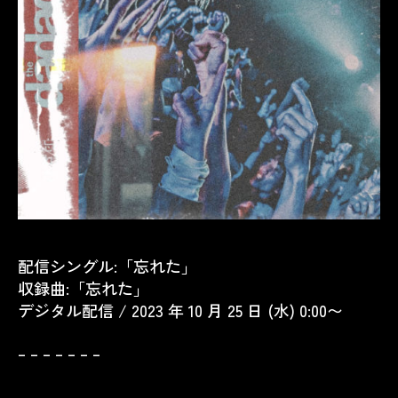
配信シングル:「忘れた」
収録曲:「忘れた」
デジタル配信 / 2023 年 10 月 25 日 (水) 0:00〜
– – – – – – –