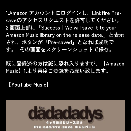
1.Amazon アカウントにログインし、Linkfire Pre-
saveのアクセスリクエストを許可してください。
2.画面上部に「Success｜We will save it to your
Amazon Music library on the release date.」と表示
され、ボタンが「Pre-saved」となれば成功で
す。 その画面をスクリーンショットで保存。
既に登録済の方は誠に恐れ入りますが、【Amazon
Music】1.より再度ご登録をお願い致します。
【YouTube Music】