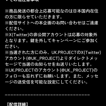
※商品発送の都合上応募可能なのは日本国内在住
の方に限らせていただきます。
※配信サイトへの本企画のお問い合わせはご遠慮
ください。
※X(Twitter)の非公開アカウントは応募の対象外
となります。鍵を外してキャンペーンにご参加く
ださい。
※当選された方にのみ、UK.PROJECTのX(Twitter)
アカウント(@UK_PROJECT)よりダイレクトメッ
セージで当選のお知らせをお送りいたします。
※UK.PROJECTのアカウント(@UK_PROJECT)の
フォローも忘れずにお願いします。また、メッセ
ージの送受信を可能な設定にしてください。
______________________________
【配信詳細】