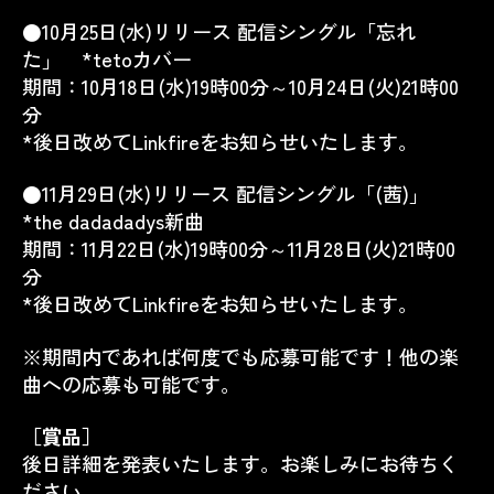
●10月25日(水)リリース 配信シングル「忘れ
た」 *tetoカバー
期間：10月18日(水)19時00分～10月24日(火)21時00
分
*後日改めてLinkfireをお知らせいたします。
●11月29日(水)リリース 配信シングル「(茜)」
*the dadadadys新曲
期間：11月22日(水)19時00分～11月28日(火)21時00
分
*後日改めてLinkfireをお知らせいたします。
※期間内であれば何度でも応募可能です！他の楽
曲への応募も可能です。
［賞品］
後日詳細を発表いたします。お楽しみにお待ちく
ださい。