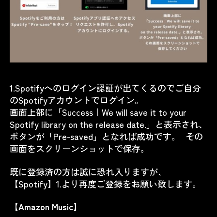
1.Spotifyへのログイン認証が出てくるのでご自分
のSpotifyアカウントでログイン。
画面上部に「Success｜We will save it to your
Spotify library on the release date.」と表示され、
ボタンが「Pre-saved」となれば成功です。 その
画面をスクリーンショットで保存。
既に登録済の方は誠に恐れ入りますが、
【Spotify】1.より再度ご登録をお願い致します。
【Amazon Music】