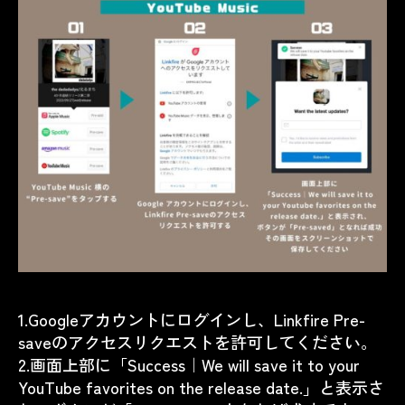
1.Googleアカウントにログインし、Linkfire Pre-
saveのアクセスリクエストを許可してください。
2.画面上部に「Success｜We will save it to your
YouTube favorites on the release date.」と表示さ