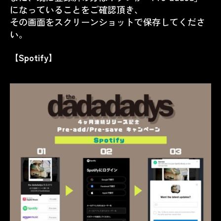
になっていることをご確認頂き、
その画面をスクリーンショットで保存してくださ
い。
【Spotify】