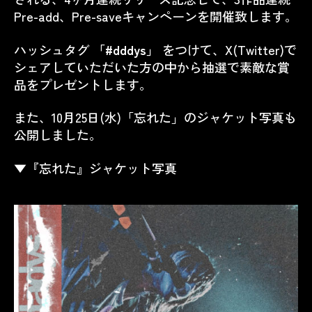
Pre-add、Pre-saveキャンペーンを開催致します。
ハッシュタグ
「#dddys」
をつけて、X(Twitter)で
シェアしていただいた方の中から抽選で素敵な賞
品をプレゼントします。
また、10月25日(水)「忘れた」のジャケット写真も
公開しました。
▼『忘れた』ジャケット写真