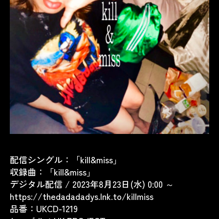
配信シングル：「kill&miss」
収録曲：「kill&miss」
デジタル配信 / 2023年8月23日(水) 0:00 ～
https://thedadadadys.lnk.to/killmiss
品番：UKCD-1219