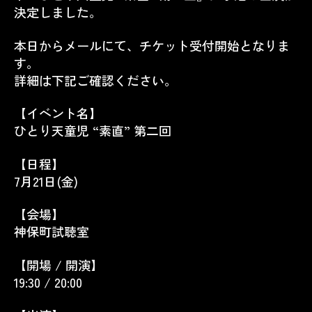
決定しました。
本日からメールにて、チケット受付開始となりま
す。
詳細は下記ご確認ください。
【イベント名】
ひとり天童児 “素直” 第二回
【日程】
7月21日(金)
【会場】
神保町試聴室
【開場 / 開演】
19:30 / 20:00