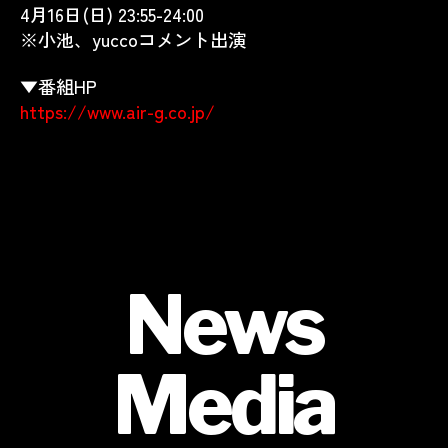
4月16日(日) 23:55-24:00
※小池、yuccoコメント出演
▼番組HP
https://www.air-g.co.jp/
News
Media