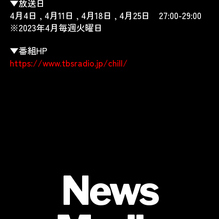
▼放送日
4月4日 , 4月11日 , 4月18日 , 4月25日 27:00-29:00
※2023年4月毎週火曜日
▼番組HP
https://www.tbsradio.jp/chill/
News