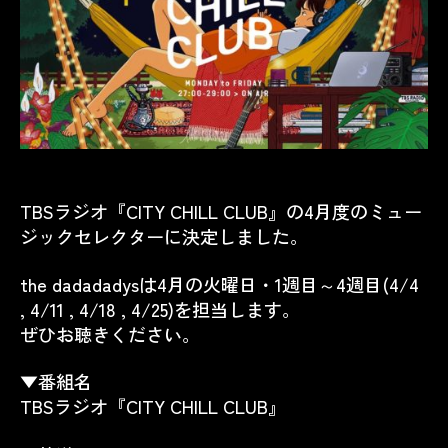
TBSラジオ『CITY CHILL CLUB』の4月度のミュー
ジックセレクターに決定しました。
the dadadadysは4月の火曜日・1週目～4週目(4/4
, 4/11 , 4/18 , 4/25)を担当します。
ぜひお聴きください。
▼番組名
TBSラジオ『
CITY CHILL CLUB
』