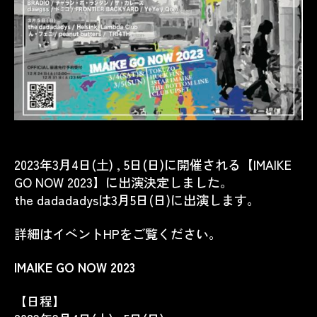
2023年3月4日(土) , 5日(日)に開催される【IMAIKE
GO NOW 2023】に出演決定しました。
the dadadadysは3月5日(日)に出演します。
詳細はイベントHPをご覧ください。
IMAIKE GO NOW 2023
【日程】