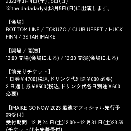
2023年3月4日(土) , 5日(日)
※the dadadadysは3月5日(日)に出演します。
【会場】
BOTTOM LINE / TOKUZO / CLUB UPSET / HUCK
FINN / 3STAR IMAIKE
【開場 / 開演】
13:00 開場(会場による) / 13:30 開演(会場による)
【前売りチケット】
1 日券¥4700(税込,ドリンク代別途¥600 必要)
2 日通し券¥8500(税込,ドリンク代各日別途¥600
必要)
【IMAIKE GO NOW 2023 最速オフィシャル先行予
約受付】
受付期間 : 12 月24 日(土)12:00〜12 月31 日(土)23:59
(チケットぴあ先着受付)