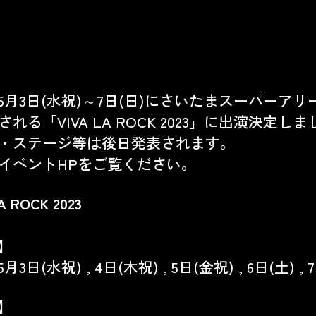
3年5月3日(水祝)～7日(日)にさいたまスーパーアリ
れる「VIVA LA ROCK 2023」に出演決定し
・ステージ等は後日発表されます。
イベントHPをご覧ください。
A ROCK 2023
】
5月3日(水祝) , 4日(木祝) , 5日(金祝) , 6日(土) , 
】