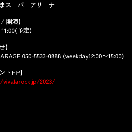
まスーパーアリーナ
 / 開演】
/ 11:00(予定)
せ】
ARAGE 050-5533-0888 (weekday12:00〜15:00)
ントHP】
/vivalarock.jp/2023/