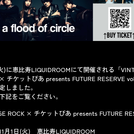
1(火)に恵比寿LIQUIDROOMにて開催される「VINT
× チケットぴあ presents FUTURE RESERVE vo
定しました。
下記をご覧ください。
GE ROCK × チケットぴあ presents FUTURE RE
年11月1日(火) 恵比寿LIQUIDROOM