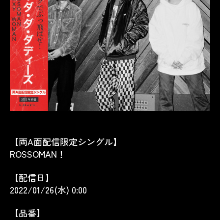
【両A面配信限定シングル】
ROSSOMAN！
【配信日】
2022/01/26(水) 0:00
【品番】