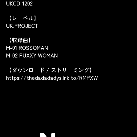
UKCD-1202
【レーベル】
UK.PROJECT
【収録曲】
M-01 ROSSOMAN
M-02 PUXXY WOMAN
【ダウンロード / ストリーミング】
https://thedadadadys.lnk.to/RMPXW