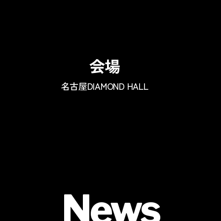
会場
名古屋DIAMOND HALL
News