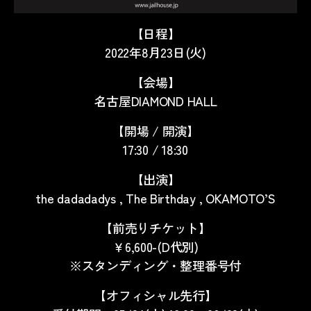
【日程】
2022年8月23日(火)
【会場】
名古屋DIAMOND HALL
【開場 / 開演】
17:30 / 18:30
【出演】
the dadadadys , The Birthday , OKAMOTO’S
【前売りチケット】
￥6,600-(D代別)
※スタンディング・整理番号付
【オフィシャル先行】