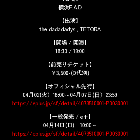
横浜F.A.D
【出演】
the dadadadys , TETORA
【開場 / 開演】
18:30 / 19:00
【前売りチケット】
￥3,500-(D代別)
【オフィシャル先行】
04月02(火）18:00～04月07日(⽇）23:59
https://eplus.jp/sf/detail/4073510001-P0030001
【一般発売 / e+】
04月14日(日) 10:00～
https://eplus.jp/sf/detail/4073510001-P0030001