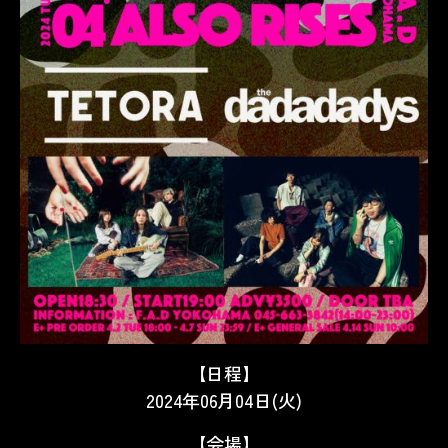
【日程】
2024年06月04日(火)
【会場】