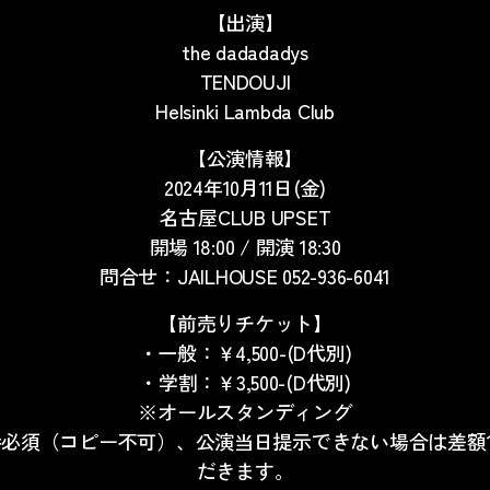
【出演】
the dadadadys
TENDOUJI
Helsinki Lambda Club
【公演情報】
2024年10月11日(金)
名古屋CLUB UPSET
開場 18:00 / 開演 18:30
問合せ：JAILHOUSE 052-936-6041
【前売りチケット】
・一般：￥4,500-(D代別)
・学割：￥3,500-(D代別)
※オールスタンディング
参必須（コピー不可）、公演当日提示できない場合は差額
だきます。