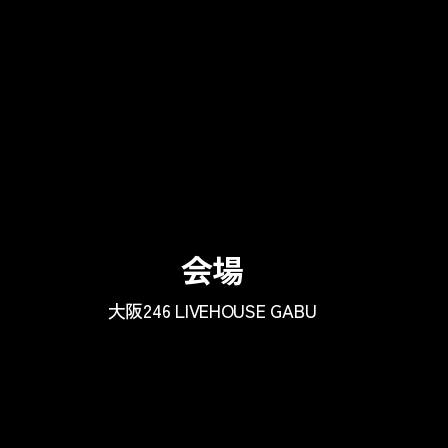
会場
大阪246 LIVEHOUSE GABU