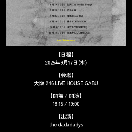
【日程】
2025年9月17日(水)
【会場】
大阪 246 LIVE HOUSE GABU
【開場 / 開演】
18:15 / 19:00
【出演】
the dadadadys