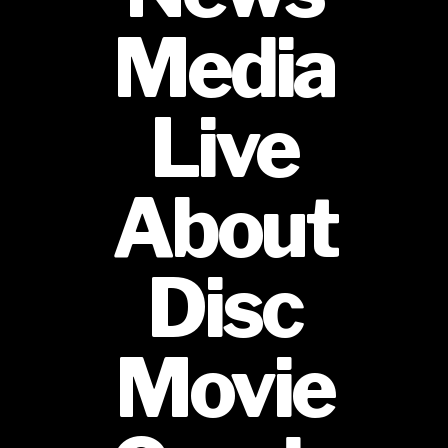
Media
Live
About
Disc
Movie