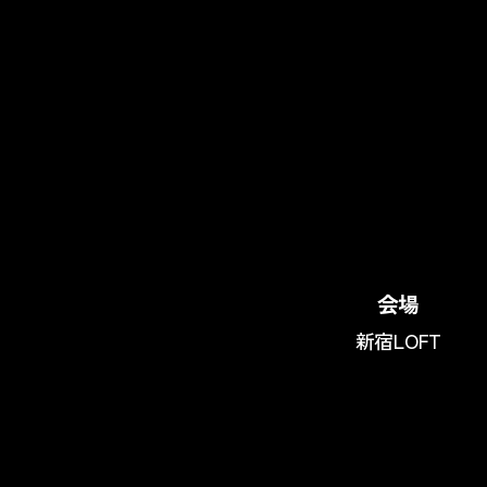
会場
新宿LOFT