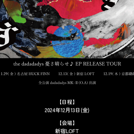
【日程】
2024年12月13日(金)
【会場】
新宿LOFT