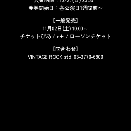
発券開始日：各公演日
1
週間前〜
【一般発売】
11月02日(土) 10:00～
チケットぴあ / e+ / ローソンチケット
【問合わせ】
VINTAGE ROCK std. 03-3770-6900