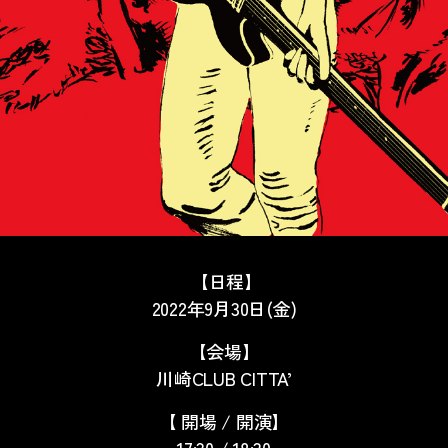
【日程】
2022年9月30日(金)
【会場】
川崎CLUB CITTA’
【 開場 / 開演】
17:30 / 18:30