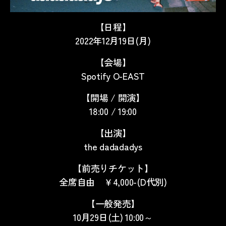
【日程】
2022年12月19日(月)
【会場】
Spotify O-EAST
【開場 / 開演】
18:00 / 19:00
【出演】
the dadadadys
【前売りチケット】
全席自由 ￥4,000-(D代別)
【一般発売】
10月29日(土) 10:00～