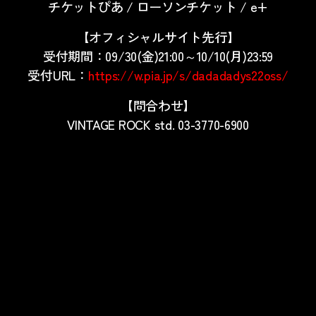
チケットぴあ / ローソンチケット / e+
【オフィシャルサイト先行】
受付期間：09/30(金)21:00～10/10(月)23:59
受付URL：
https://w.pia.jp/s/dadadadys22oss/
【問合わせ】
VINTAGE ROCK std. 03-3770-6900