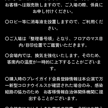
お客様へは販売致しますので、ご入場の際、係員に
お申し付けください。
〇ロビー等に消毒液を設置しますので、ご利用くだ
さい。
〇ご入場は「整理番号順」となり、フロアのマス目
内
/
目印位置でご鑑賞いただきます。
〇会場内では、換気を強化いたします。そのため、
客席内の温度が一時的に上下することがございま
す。
〇購入時のプレイガイド会員登録情報は本公演で万
一新型コロナウイルスが確認された場合のみ、感染
経路の協力のため お客様情報自治体関係機関に提
出することがございます。