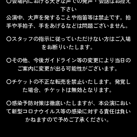
〇会場内における大きな声での発声・会話はお控え
下さい
公演中、大声を発することや指笛等は禁止です。拍
手や手拍子、手をあげるなどは問題ございません。
〇スタッフの指示に従っていただけない方はご入場
をお断りいたします。
〇その他、今後ガイドライン等の変更により当日の
ご案内に変更が出る可能性がございます。
〇チケットの不正な転売を禁止いたします。発覚し
た場合、チケットは無効となります。
〇感染予防対策は徹底いたしますが、本公演におい
て新型コロナウイルス等の感染に対する責任は負い
かねますので予めご了承ください。