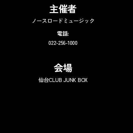
主催者
ノースロードミュージック
電話:
022-256-1000
会場
仙台CLUB JUNK BOX