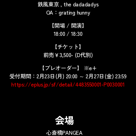
鉄風東京 , the dadadadys
OA：grating hunny
【開場 / 開演】
18:00 / 18:30
【チケット】
前売￥3,500- (D代別)
【プレオーダー】 ※e+
受付期間：2月23日(月) 20:00 ～ 2月27日(金) 23:59
https://eplus.jp/sf/detail/4483550001-P0030001
会場
心斎橋PANGEA