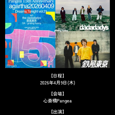
【日程】
2026年4月9日(木)
【会場】
心斎橋Pangea
【出演】