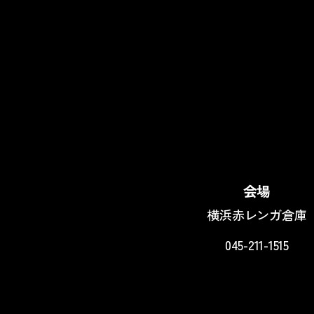
会場
横浜赤レンガ倉庫
045-211-1515