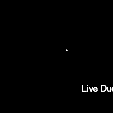
Live Du