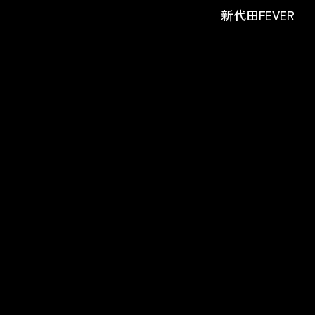
新代田FEVER