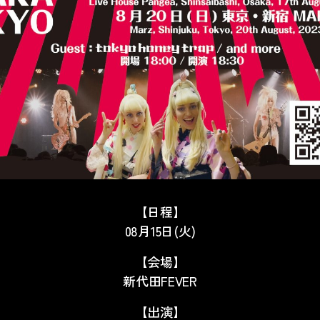
【日程】
08月15日(火)
【会場】
新代田FEVER
【出演】