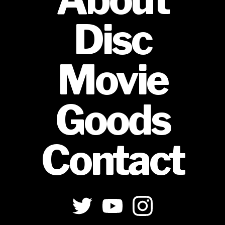
Disc
Movie
Goods
Contact