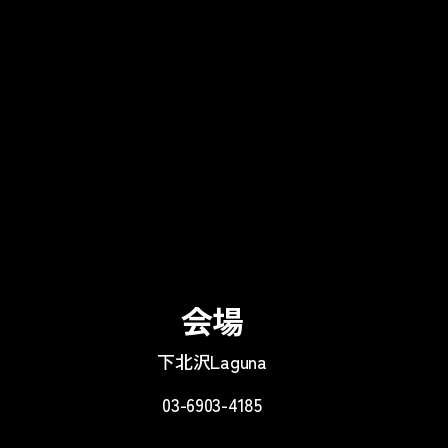
会場
下北沢Laguna
03-6903-4185