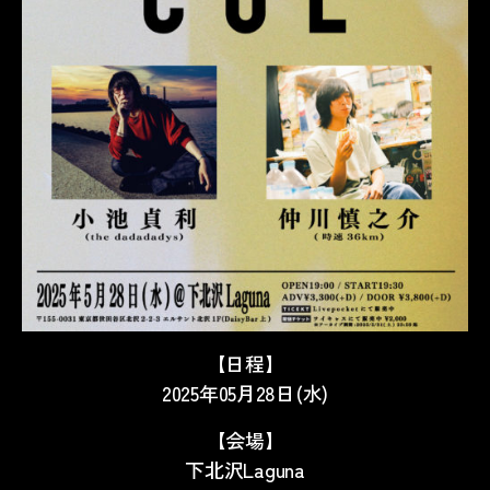
【日程】
2025年05月28日(水)
【会場】
下北沢Laguna