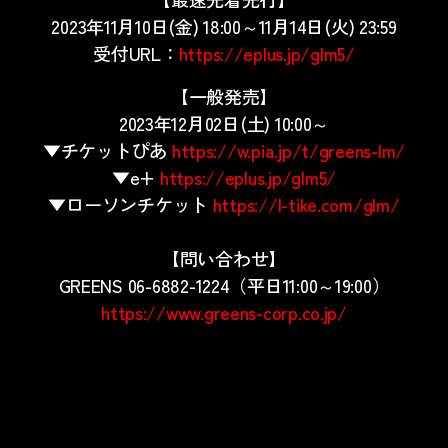
2023年11月10日(金) 18:00～11月14日(火) 23:59
受付URL：
https://eplus.jp/glm5/
【一般発売】
2023年12月02日(土) 10:00～
▼チケットぴあ
https://w.pia.jp/t/greens-lm/
▼e+
https://eplus.jp/glm5/
▼ローソンチケット
https://l-tike.com/glm/
【問い合わせ】
GREENS 06-6882-1224（平日11:00～19:00）
https://www.greens-corp.co.jp/