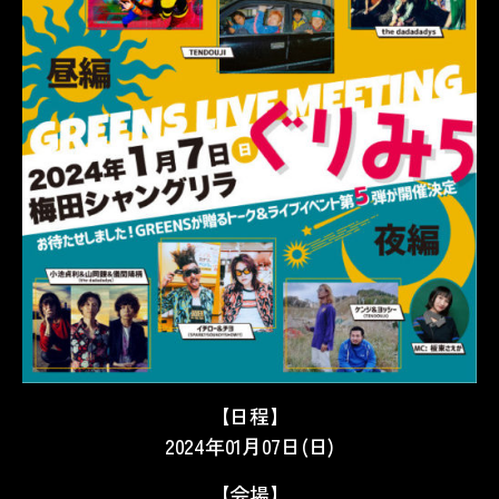
【日程】
2024年01月07日(日)
【会場】