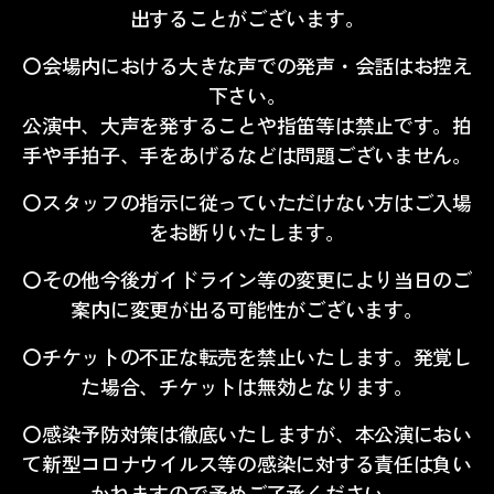
出することがございます。
〇会場内における大きな声での発声・会話はお控え
下さい。
公演中、大声を発することや指笛等は禁止です。拍
手や手拍子、手をあげるなどは問題ございません。
〇スタッフの指示に従っていただけない方はご入場
をお断りいたします。
〇その他今後ガイドライン等の変更により当日のご
案内に変更が出る可能性がございます。
〇チケットの不正な転売を禁止いたします。発覚し
た場合、チケットは無効となります。
〇感染予防対策は徹底いたしますが、本公演におい
て新型コロナウイルス等の感染に対する責任は負い
かねますので予めご了承ください。