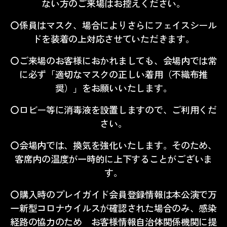
ない方のご来場はお控えください。
〇係員はマスク、場合によりさらにフェイスシール
ドを装着の上対応させていただきます。
〇ご来場のお客様におかれましても、会場内では常
に必ず「適切なマスクの正しい着用（不織布推
奨）」をお願いいたします。
〇ロビー等に消毒液を設置しますので、ご利用くだ
さい。
〇会場内では、換気を強化いたします。そのため、
客席内の温度が一時的に上下することがございま
す。
〇購入時のプレイガイド会員登録情報は本公演で万
一新型コロナウイルスが確認された場合のみ、感染
経路の協力のため お客様情報自治体関係機関に提