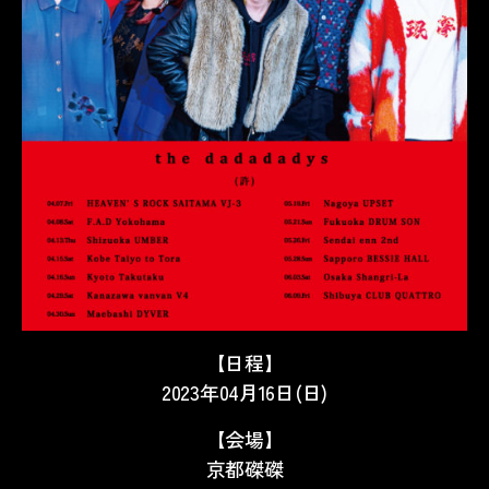
【日程】
2023年04月16日(日)
【会場】
京都磔磔