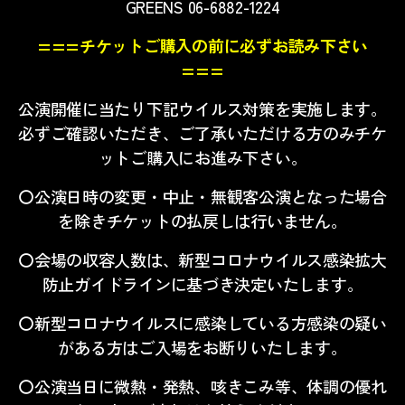
GREENS 06-6882-1224
===チケットご購入の前に必ずお読み下さい
===
公演開催に当たり下記ウイルス対策を実施します。
必ずご確認いただき、ご了承いただける方のみチケ
ットご購入にお進み下さい。
〇公演日時の変更・中止・無観客公演となった場合
を除きチケットの払戻しは行いません。
〇会場の収容人数は、新型コロナウイルス感染拡大
防止ガイドラインに基づき決定いたします。
〇新型コロナウイルスに感染している方感染の疑い
がある方はご入場をお断りいたします。
〇公演当日に微熱・発熱、咳きこみ等、体調の優れ