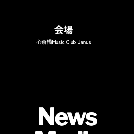
会場
心斎橋Music Club Janus
News