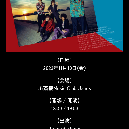
【日程】
2023年11月10日(金)
【会場】
心斎橋Music Club Janus
【開場 / 開演】
18:30 / 19:00
【出演】
the dadadadys