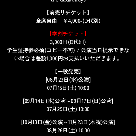
【前売りチケット】
全席自由 ￥4,000-(D代別)
【学割チケット】
3,000円(D代別)
学生証持参必須(コピー不可) / 公演当日提示できな
い場合は差額1,000円お支払いいただきます。
【一般発売】
[08月23日(水)公演]
07月15日(土) 10:00
[09月14日(木)公演～09月17日(日)公演]
07月29日(土) 10:00
[10月13日(金)公演～11月23日(木祝)公演]
08月26日(土) 10:00