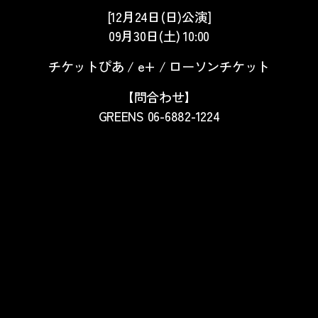
[12月24日(日)公演]
09月30日(土) 10:00
チケットぴあ / e+ / ローソンチケット
【問合わせ】
GREENS 06-6882-1224